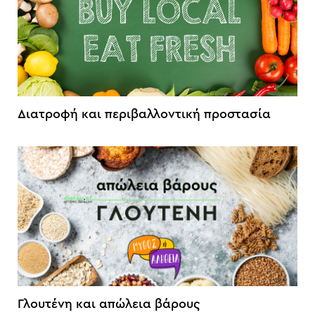
Διατροφή και περιβαλλοντική προστασία
Γλουτένη και απώλεια βάρους