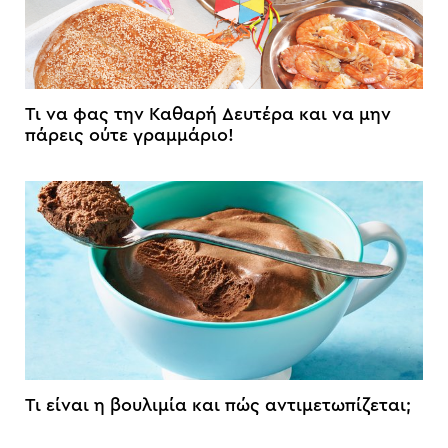
Τι να φας την Καθαρή Δευτέρα και να μην
πάρεις ούτε γραμμάριο!
Τι είναι η βουλιμία και πώς αντιμετωπίζεται;