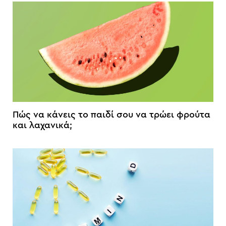
Πώς να κάνεις το παιδί σου να τρώει φρούτα
και λαχανικά;