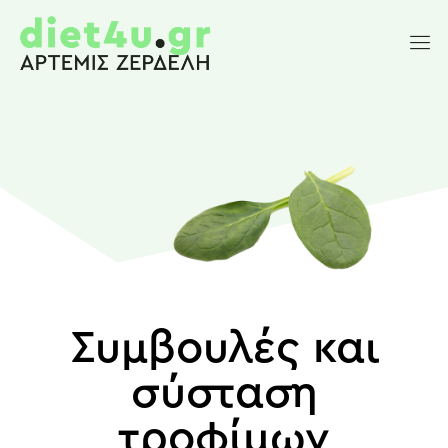
Συμβουλές και
σύσταση
τροφίμων