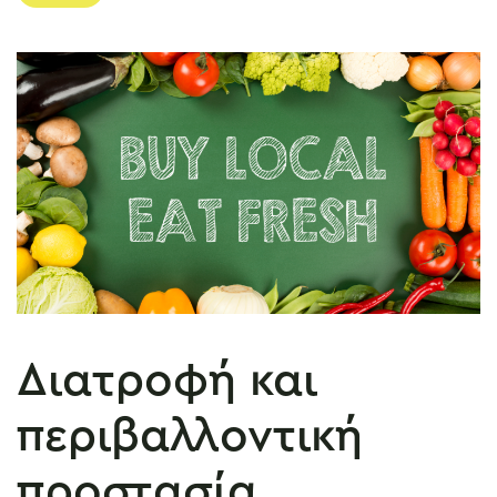
Διατροφή και
περιβαλλοντική
προστασία