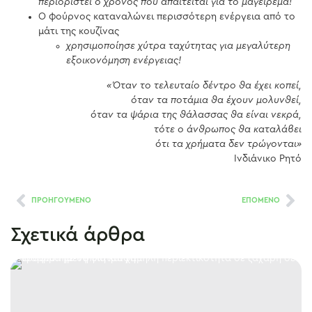
περιοριστεί ο χρόνος που απαιτείται για το μαγείρεμα!
Ο φούρνος καταναλώνει περισσότερη ενέργεια από το
μάτι της κουζίνας
χρησιμοποίησε χύτρα ταχύτητας για μεγαλύτερη
εξοικονόμηση ενέργειας!
«Όταν το τελευταίο δέντρο θα έχει κοπεί,
όταν τα ποτάμια θα έχουν μολυνθεί,
όταν τα ψάρια της θάλασσας θα είναι νεκρά,
τότε ο άνθρωπος θα καταλάβει
ότι τα χρήματα δεν τρώγονται»
Ινδιάνικο Ρητό
ΠΡΟΗΓΟΥΜΕΝΟ
ΕΠΟΜΕΝΟ
Σχετικά άρθρα