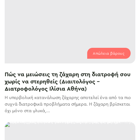
Απώλεια βάρους
Πώς να μειώσεις τη ζάχαρη στη διατροφή σου
χωρίς να στερηθείς (Διαιτολόγος –
Διατροφολόγος Ιλίσια Αθήνα)
Η υπερβολική κατανάλωση ζάχαρης αποτελεί ένα από τα πιο
συχνά διατροφικά προβλήματα σήμερα. Η ζάχαρη βρίσκεται
όχι μόνο στα γλυκά,...