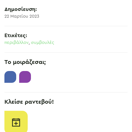
Δημοσίευση:
22 Μαρτίου 2023
Ετικέτες:
περιβάλλον
,
συμβουλές
Το μοιράζεσαι;
Κλείσε ραντεβού!