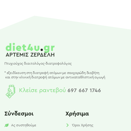
Πτυχιούχος διαιτολόγος-διατροφολόγος
* εξειδίκευση στη διατροφή ατόμων με σακχαρώδη διαβήτη
και
στην κλινική διατροφή ατόμων με αντικαταθλιπτική αγωγή
Κλείσε ραντεβού
697 667 1746
Σύνδεσμοι
Χρήσιμα
Ας συστηθούμε
Όροι Χρήσης