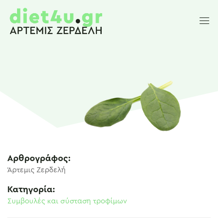
Αρθρογράφος:
Άρτεμις Ζερδελή
Κατηγορία:
Συμβουλές και σύσταση τροφίμων