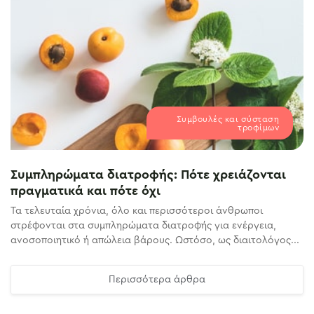
Συμβουλές και σύσταση
τροφίμων
Συμπληρώματα διατροφής: Πότε χρειάζονται
πραγματικά και πότε όχι
Τα τελευταία χρόνια, όλο και περισσότεροι άνθρωποι
στρέφονται στα συμπληρώματα διατροφής για ενέργεια,
ανοσοποιητικό ή απώλεια βάρους. Ωστόσο, ως διαιτολόγος...
Περισσότερα άρθρα