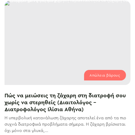
Απώλεια βάρους
Πώς να μειώσεις τη ζάχαρη στη διατροφή σου
χωρίς να στερηθείς (Διαιτολόγος –
Διατροφολόγος Ιλίσια Αθήνα)
Η υπερβολική κατανάλωση ζάχαρης αποτελεί ένα από τα πιο
συχνά διατροφικά προβλήματα σήμερα. Η ζάχαρη βρίσκεται
όχι μόνο στα γλυκά,...