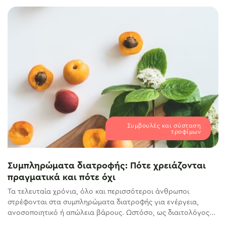
Συμβουλές και σύσταση
τροφίμων
Συμπληρώματα διατροφής: Πότε χρειάζονται
πραγματικά και πότε όχι
Τα τελευταία χρόνια, όλο και περισσότεροι άνθρωποι
στρέφονται στα συμπληρώματα διατροφής για ενέργεια,
ανοσοποιητικό ή απώλεια βάρους. Ωστόσο, ως διαιτολόγος...