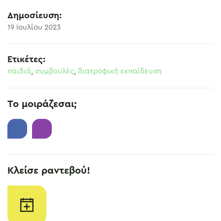
Δημοσίευση:
19 Ιουλίου 2023
Ετικέτες:
παιδιά
,
συμβουλές
,
διατροφική εκπαίδευση
Το μοιράζεσαι;
Κλείσε ραντεβού!