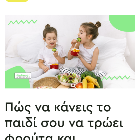
Πώς να κάνεις το
παιδί σου να τρώει
φρούτα και