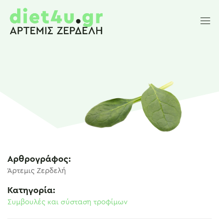
Αρθρογράφος:
Άρτεμις Ζερδελή
Κατηγορία:
Συμβουλές και σύσταση τροφίμων