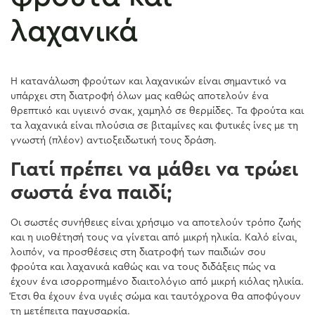
λαχανικά
Η κατανάλωση φρούτων και λαχανικών είναι σημαντικό να
υπάρχει στη διατροφή όλων μας καθώς αποτελούν ένα
θρεπτικό και υγιεινό σνακ, χαμηλό σε θερμίδες. Τα φρούτα και
τα λαχανικά είναι πλούσια σε βιταμίνες και φυτικές ίνες με τη
γνωστή (πλέον) αντιοξειδωτική τους δράση.
Γιατί πρέπει να μάθει να τρώει
σωστά ένα παιδί;
Οι σωστές συνήθειες είναι χρήσιμο να αποτελούν τρόπο ζωής
και η υιοθέτησή τους να γίνεται από μικρή ηλικία. Καλό είναι,
λοιπόν, να προσθέσεις στη διατροφή των παιδιών σου
φρούτα και λαχανικά καθώς και να τους διδάξεις πώς να
έχουν ένα ισορροπημένο διαιτολόγιο από μικρή κιόλας ηλικία.
Έτσι θα έχουν ένα υγιές σώμα και ταυτόχρονα θα αποφύγουν
τη μετέπειτα παχυσαρκία.