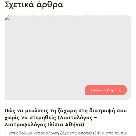
Σχετικά άρθρα
Απώλεια βάρους
Πώς να μειώσεις τη ζάχαρη στη διατροφή σου
χωρίς να στερηθείς (Διαιτολόγος –
Διατροφολόγος Ιλίσια Αθήνα)
Η υπερβολική κατανάλωση ζάχαρης αποτελεί ένα από τα πιο