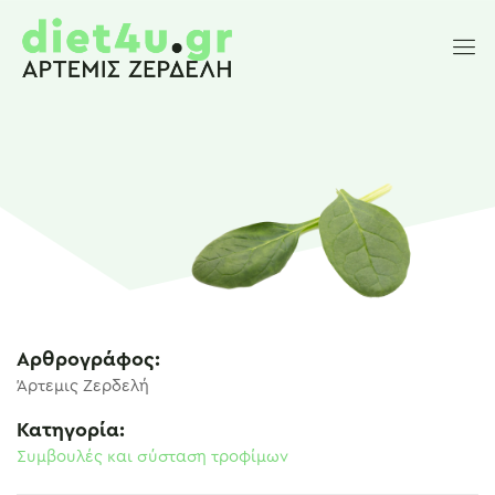
Αρθρογράφος:
Άρτεμις Ζερδελή
Κατηγορία:
Συμβουλές και σύσταση τροφίμων