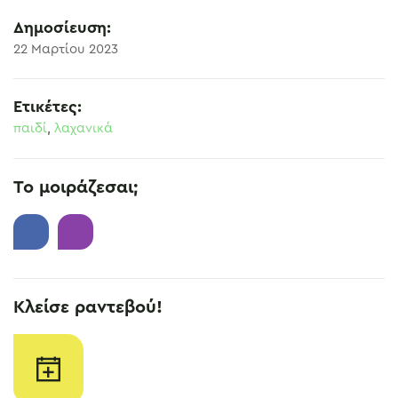
Δημοσίευση:
22 Μαρτίου 2023
Ετικέτες:
παιδί
,
λαχανικά
Το μοιράζεσαι;
Κλείσε ραντεβού!