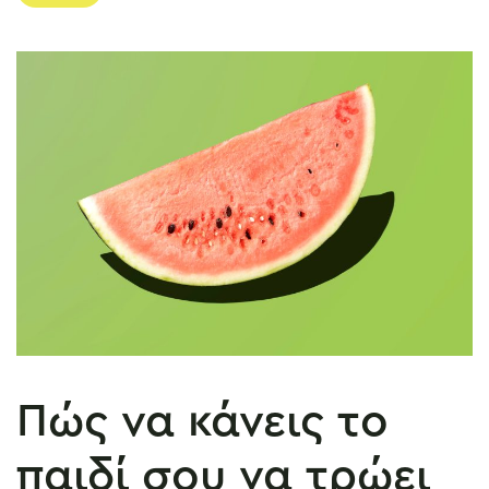
Πώς να κάνεις το
παιδί σου να τρώει