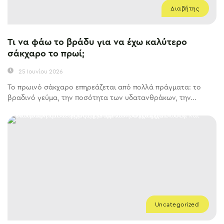
Διαβήτης
Τι να φάω το βράδυ για να έχω καλύτερο
σάκχαρο το πρωί;
25 Ιουνίου 2026
Το πρωινό σάκχαρο επηρεάζεται από πολλά πράγματα: το
βραδινό γεύμα, την ποσότητα των υδατανθράκων, την...
Uncategorized