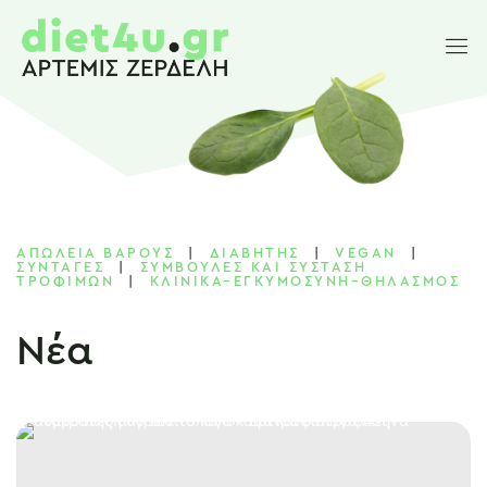
ΑΠΩΛΕΙΑ ΒΑΡΟΥΣ
|
ΔΙΑΒΗΤΗΣ
|
VEGAN
|
ΣΥΝΤΑΓΕΣ
|
ΣΥΜΒΟΥΛΈΣ ΚΑΙ ΣΥΣΤΑΣΗ
ΤΡΟΦΙΜΩΝ
|
ΚΛΙΝΙΚΑ–ΕΓΚΥΜΟΣΥΝΗ–ΘΗΛΑΣΜΟΣ
Νέα