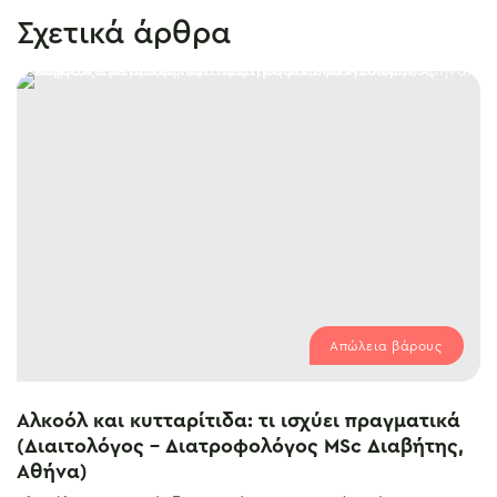
Σχετικά άρθρα
Απώλεια βάρους
Αλκοόλ και κυτταρίτιδα: τι ισχύει πραγματικά
(Διαιτολόγος – Διατροφολόγος MSc Διαβήτης,
Αθήνα)