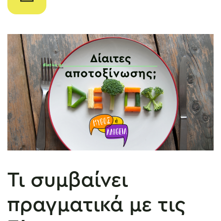
Τι συμβαίνει
πραγματικά με τις