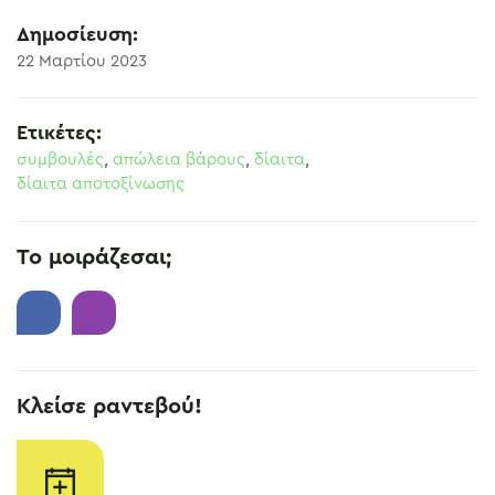
Δημοσίευση:
22 Μαρτίου 2023
Ετικέτες:
συμβουλές
,
απώλεια βάρους
,
δίαιτα
,
δίαιτα αποτοξίνωσης
Το μοιράζεσαι;
Κλείσε ραντεβού!