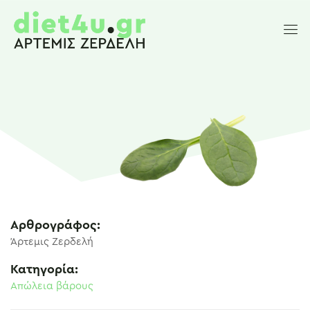
Αρθρογράφος:
Άρτεμις Ζερδελή
Κατηγορία:
Απώλεια βάρους