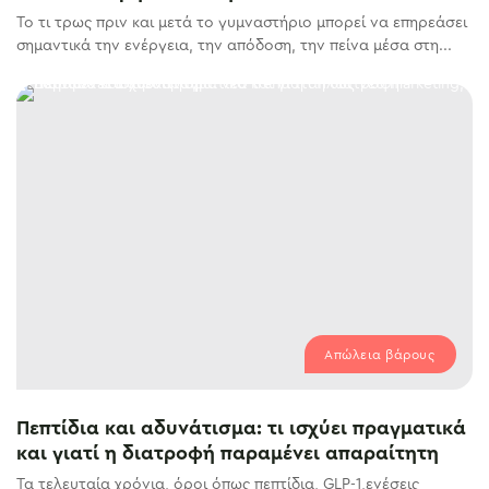
Το τι τρως πριν και μετά το γυμναστήριο μπορεί να επηρεάσει
σημαντικά την ενέργεια, την απόδοση, την πείνα μέσα στη...
Απώλεια βάρους
Πεπτίδια και αδυνάτισμα: τι ισχύει πραγματικά
και γιατί η διατροφή παραμένει απαραίτητη
Τα τελευταία χρόνια, όροι όπως πεπτίδια, GLP-1,ενέσεις