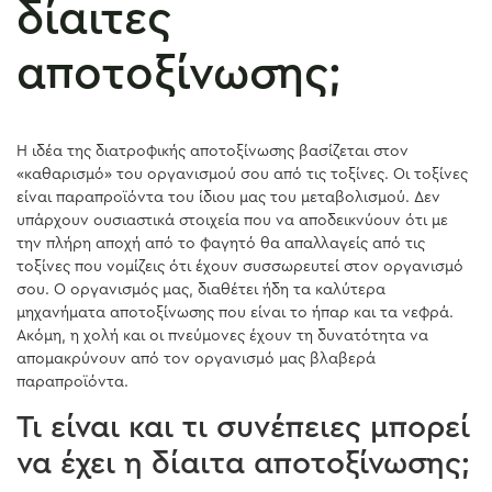
δίαιτες
αποτοξίνωσης;
Η ιδέα της διατροφικής αποτοξίνωσης βασίζεται στον
«καθαρισμό» του οργανισμού σου από τις τοξίνες. Οι τοξίνες
είναι παραπροϊόντα του ίδιου μας του μεταβολισμού. Δεν
υπάρχουν ουσιαστικά στοιχεία που να αποδεικνύουν ότι με
την πλήρη αποχή από το φαγητό θα απαλλαγείς από τις
τοξίνες που νομίζεις ότι έχουν συσσωρευτεί στον οργανισμό
σου. Ο οργανισμός μας, διαθέτει ήδη τα καλύτερα
μηχανήματα αποτοξίνωσης που είναι το ήπαρ και τα νεφρά.
Ακόμη, η χολή και οι πνεύμονες έχουν τη δυνατότητα να
απομακρύνουν από τον οργανισμό μας βλαβερά
παραπροϊόντα.
Τι είναι και τι συνέπειες μπορεί
να έχει η δίαιτα αποτοξίνωσης;