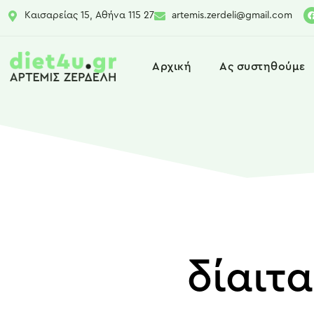
Καισαρείας 15, Αθήνα 115 27
artemis.zerdeli@gmail.com
Αρχική
Ας συστηθούμε
δίαιτ