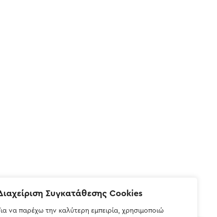
Διαχείριση Συγκατάθεσης Cookies
Για να παρέχω την καλύτερη εμπειρία, χρησιμοποιώ