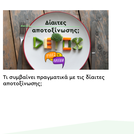
Τι συμβαίνει πραγματικά με τις δίαιτες
αποτοξίνωσης;