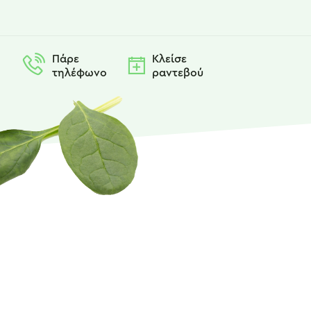
Πάρε
Κλείσε
τηλέφωνο
ραντεβού