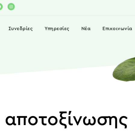
Συνεδρίες
Υπηρεσίες
Νέα
Επικοινωνία
α αποτοξίνωσης