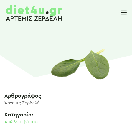
Αρθρογράφος:
Άρτεμις Ζερδελή
Κατηγορία:
Απώλεια βάρους