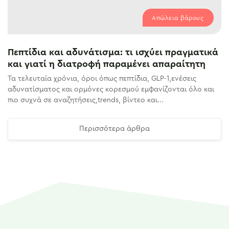
Απώλεια βάρους
Πεπτίδια και αδυνάτισμα: τι ισχύει πραγματικά
και γιατί η διατροφή παραμένει απαραίτητη
Τα τελευταία χρόνια, όροι όπως πεπτίδια, GLP-1,ενέσεις
αδυνατίσματος και ορμόνες κορεσμού εμφανίζονται όλο και
πιο συχνά σε αναζητήσεις,trends, βίντεο και...
Περισσότερα άρθρα