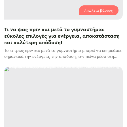
Απώλεια βάρους
Τι να φας πριν και μετά το γυμναστήριο:
εύκολες επιλογές για ενέργεια, αποκατάσταση
και καλύτερη απόδοση!
Το τι τρως πριν και μετά το γυμναστήριο μπορεί να επηρεάσει
σημαντικά την ενέργεια, την απόδοση, την πείνα μέσα στη...