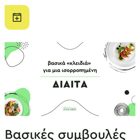
Βασικές συμβουλές