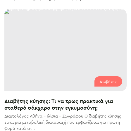
Διαβήτης
Διαβήτης κύησης: Τι να τρως πρακτικά για
σταθερό σάκχαρο στην εγκυμοσύνη;
Διαιτολόγος Αθήνα – Ιλίσια – Ζωγράφου Ο διαβήτης κύησης
είναι μια μεταβολική διαταραχή που εμφανίζεται για πρώτη
φορά κατά τη...