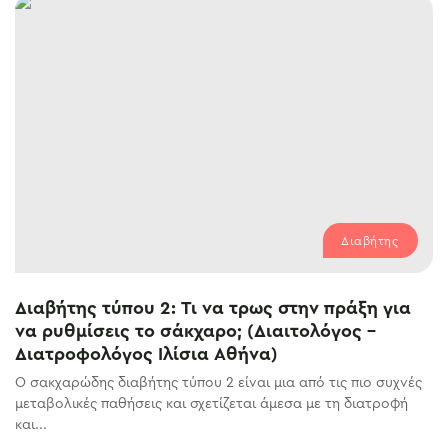
Διαβήτης
Διαβήτης τύπου 2: Τι να τρως στην πράξη για
να ρυθμίσεις το σάκχαρο; (Διαιτολόγος –
Διατροφολόγος Ιλίσια Αθήνα)
Ο σακχαρώδης διαβήτης τύπου 2 είναι μια από τις πιο συχνές
μεταβολικές παθήσεις και σχετίζεται άμεσα με τη διατροφή
και...