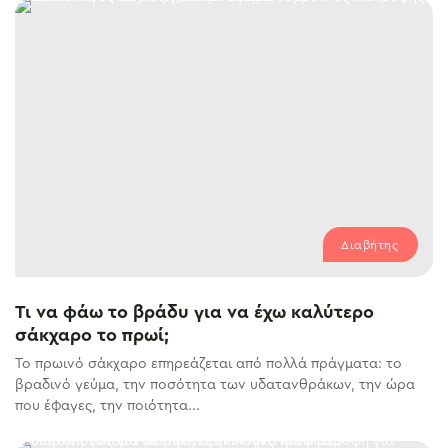
Διαβήτης
Τι να φάω το βράδυ για να έχω καλύτερο
σάκχαρο το πρωί;
Το πρωινό σάκχαρο επηρεάζεται από πολλά πράγματα: το
βραδινό γεύμα, την ποσότητα των υδατανθράκων, την ώρα
που έφαγες, την ποιότητα...