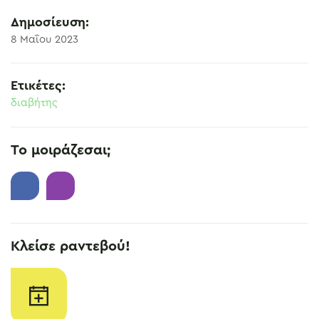
Δημοσίευση:
8 Μαΐου 2023
Ετικέτες:
διαβήτης
Το μοιράζεσαι;
Κλείσε ραντεβού!