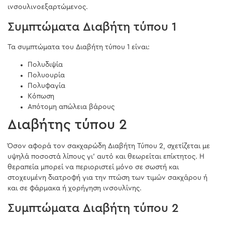
ινσουλινοεξαρτώμενος.
Συμπτώματα Διαβήτη τύπου 1
Τα συμπτώματα του Διαβήτη τύπου 1 είναι:
Πολυδιψία
Πολυουρία
Πολυφαγία
Κόπωση
Απότομη απώλεια βάρους
Διαβήτης τύπου 2
Όσον αφορά τον σακχαρώδη Διαβήτη Τύπου 2, σχετίζεται με
υψηλά ποσοστά λίπους γι’ αυτό και θεωρείται επίκτητος. Η
θεραπεία μπορεί να περιοριστεί μόνο σε σωστή και
στοχευμένη διατροφή για την πτώση των τιμών σακχάρου ή
και σε φάρμακα ή χορήγηση ινσουλίνης.
Συμπτώματα Διαβήτη τύπου 2