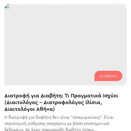
Διαβήτης
Διατροφή για Διαβήτη: Τι Πραγματικά Ισχύει
(Διαιτολόγος – Διατροφολόγος Ιλίσια,
Διαιτολόγοι Αθήνα)
Η διατροφή για διαβήτη δεν είναι “απαγορεύσεις”. Είναι
στρατηγική ρύθμισης σακχάρου με βάση επιστημονικά
δεδομένα. Αν έχεις σακχαρώδη διαβήτη τύπου...