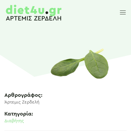
Αρθρογράφος:
Άρτεμις Ζερδελή
Κατηγορία:
Διαβήτης