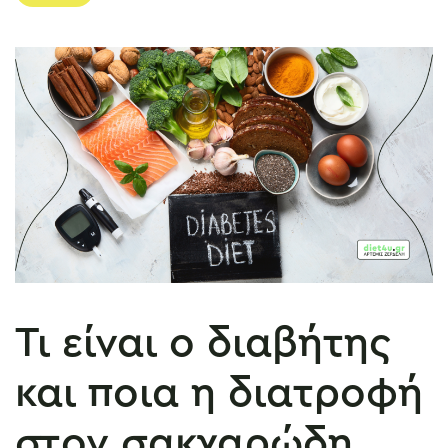
Τι είναι ο διαβήτης
και ποια η διατροφή
στον σακχαρώδη