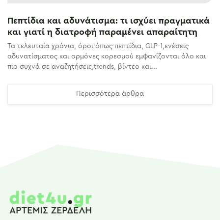
Πεπτίδια και αδυνάτισμα: τι ισχύει πραγματικά
και γιατί η διατροφή παραμένει απαραίτητη
Τα τελευταία χρόνια, όροι όπως πεπτίδια, GLP-1,ενέσεις
αδυνατίσματος και ορμόνες κορεσμού εμφανίζονται όλο και
πιο συχνά σε αναζητήσεις,trends, βίντεο και...
Περισσότερα άρθρα