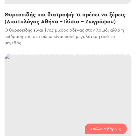
Θυρεοειδής και διατροφή: τι πρέπει να ξέρεις
(Διαιτολόγος Αθήνα – Ιλίσια – Ζωγράφου)
Ο θυρεοειδής είναι ένας μικρός αδένας στον λαιμό, αλλά η
επίδρασή του στο σώμα είναι πολύ μεγαλύτερη από το
μέγεθός...
Απώλεια βάρους