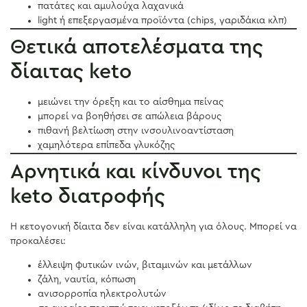
πατάτες και αμυλούχα λαχανικά
light ή επεξεργασμένα προϊόντα (chips, γαριδάκια κλπ)
Θετικά αποτελέσματα της
δίαιτας keto
μειώνει την όρεξη και το αίσθημα πείνας
μπορεί να βοηθήσει σε απώλεια βάρους
πιθανή βελτίωση στην ινσουλινοαντίσταση
χαμηλότερα επίπεδα γλυκόζης
Αρνητικά και κίνδυνοι της
keto διατροφής
Η κετογονική δίαιτα δεν είναι κατάλληλη για όλους. Μπορεί να
προκαλέσει:
έλλειψη φυτικών ινών, βιταμινών και μετάλλων
ζάλη, ναυτία, κόπωση
ανισορροπία ηλεκτρολυτών