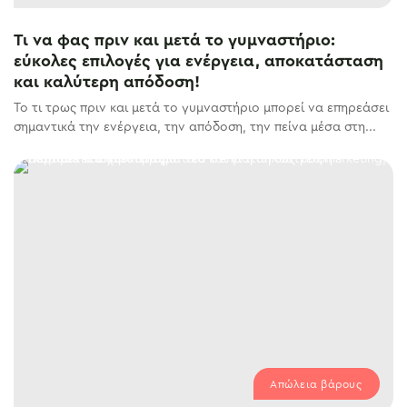
Τι να φας πριν και μετά το γυμναστήριο:
εύκολες επιλογές για ενέργεια, αποκατάσταση
και καλύτερη απόδοση!
Το τι τρως πριν και μετά το γυμναστήριο μπορεί να επηρεάσει
σημαντικά την ενέργεια, την απόδοση, την πείνα μέσα στη...
Απώλεια βάρους