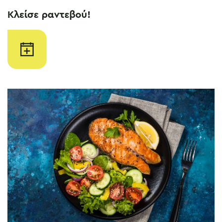
Κλείσε ραντεβού!