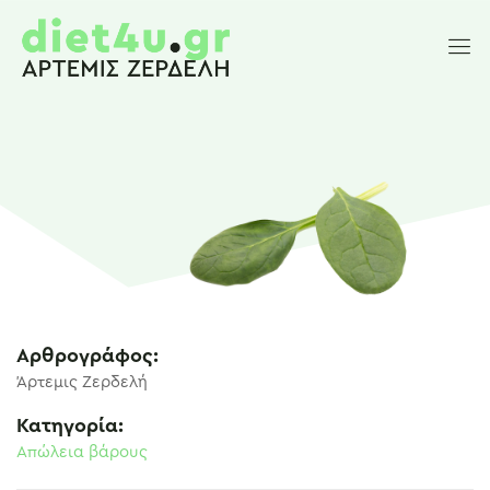
Αρθρογράφος:
Άρτεμις Ζερδελή
Κατηγορία:
Απώλεια βάρους