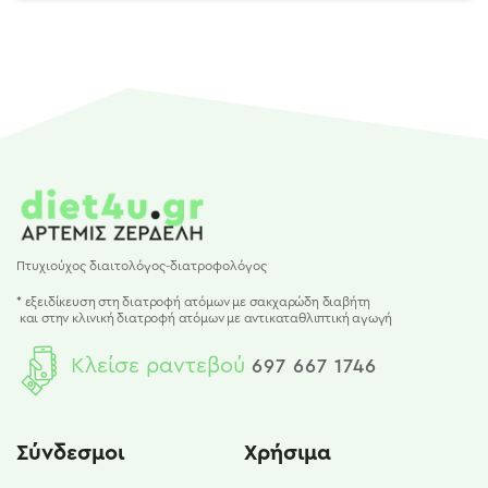
Πτυχιούχος διαιτολόγος-διατροφολόγος
* εξειδίκευση στη διατροφή ατόμων με σακχαρώδη διαβήτη
και
στην κλινική διατροφή ατόμων με αντικαταθλιπτική αγωγή
Κλείσε ραντεβού
697 667 1746
Σύνδεσμοι
Χρήσιμα