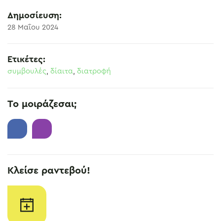
Δημοσίευση:
28 Μαΐου 2024
Ετικέτες:
συμβουλές
,
δίαιτα
,
διατροφή
Το μοιράζεσαι;
Κλείσε ραντεβού!