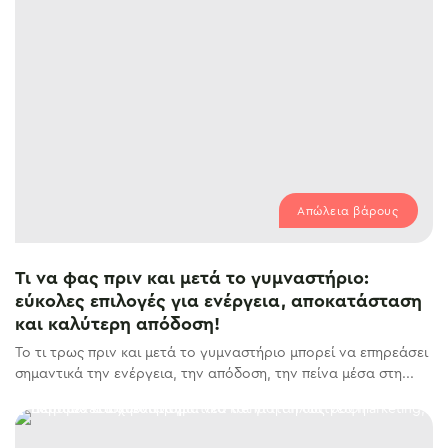
Απώλεια βάρους
Τι να φας πριν και μετά το γυμναστήριο:
εύκολες επιλογές για ενέργεια, αποκατάσταση
και καλύτερη απόδοση!
Το τι τρως πριν και μετά το γυμναστήριο μπορεί να επηρεάσει
σημαντικά την ενέργεια, την απόδοση, την πείνα μέσα στη...