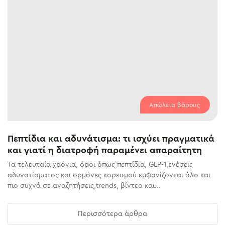
Απώλεια βάρους
Πεπτίδια και αδυνάτισμα: τι ισχύει πραγματικά
και γιατί η διατροφή παραμένει απαραίτητη
Τα τελευταία χρόνια, όροι όπως πεπτίδια, GLP-1,ενέσεις
αδυνατίσματος και ορμόνες κορεσμού εμφανίζονται όλο και
πιο συχνά σε αναζητήσεις,trends, βίντεο και...
Περισσότερα άρθρα