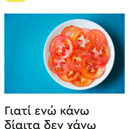
Γιατί ενώ κάνω
δίαιτα δεν χάνω