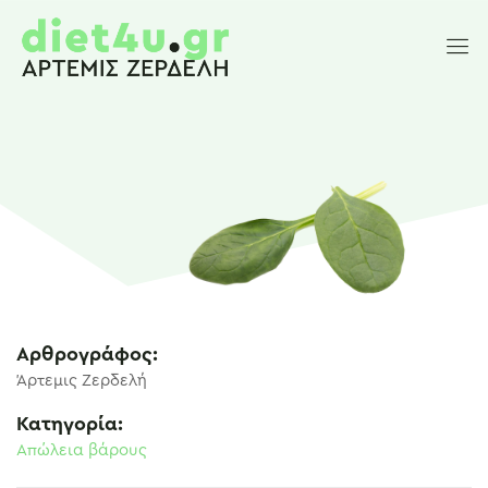
Αρθρογράφος:
Άρτεμις Ζερδελή
Κατηγορία:
Απώλεια βάρους