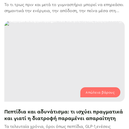
Το τι τρως πριν και μετά το γυμναστήριο μπορεί να επηρεάσει
σημαντικά την ενέργεια, την απόδοση, την πείνα μέσα στη...
Απώλεια βάρους
Πεπτίδια και αδυνάτισμα: τι ισχύει πραγματικά
και γιατί η διατροφή παραμένει απαραίτητη
Τα τελευταία χρόνια, όροι όπως πεπτίδια, GLP-1,ενέσεις