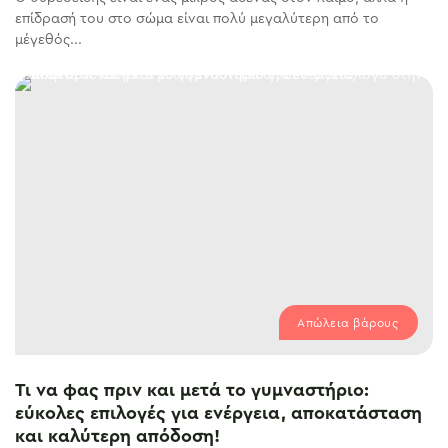
επίδρασή του στο σώμα είναι πολύ μεγαλύτερη από το
μέγεθός...
Απώλεια βάρους
Τι να φας πριν και μετά το γυμναστήριο:
εύκολες επιλογές για ενέργεια, αποκατάσταση
και καλύτερη απόδοση!