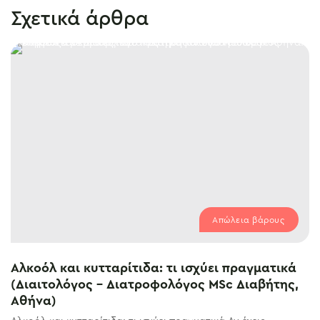
Σχετικά άρθρα
Απώλεια βάρους
Αλκοόλ και κυτταρίτιδα: τι ισχύει πραγματικά
(Διαιτολόγος – Διατροφολόγος MSc Διαβήτης,
Αθήνα)