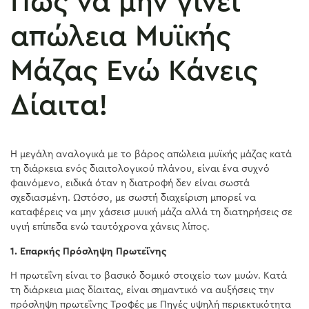
Πώς να μην γίνει
απώλεια Μυϊκής
Μάζας Ενώ Κάνεις
Δίαιτα!
Η μεγάλη αναλογικά με το βάρος απώλεια μυϊκής μάζας κατά
τη διάρκεια ενός διαιτολογικού πλάνου, είναι ένα συχνό
φαινόμενο, ειδικά όταν η διατροφή δεν είναι σωστά
σχεδιασμένη. Ωστόσο, με σωστή διαχείριση μπορεί να
καταφέρεις να μην χάσεισ μυική μάζα αλλά τη διατηρήσεις σε
υγιή επίπεδα ενώ ταυτόχρονα χάνεις λίπος.
1. Επαρκής Πρόσληψη Πρωτεΐνης
Η πρωτεΐνη είναι το βασικό δομικό στοιχείο των μυών. Κατά
τη διάρκεια μιας δίαιτας, είναι σημαντικό να αυξήσεις την
πρόσληψη πρωτεΐνης Τροφές με Πηγές υψηλή περιεκτικότητα