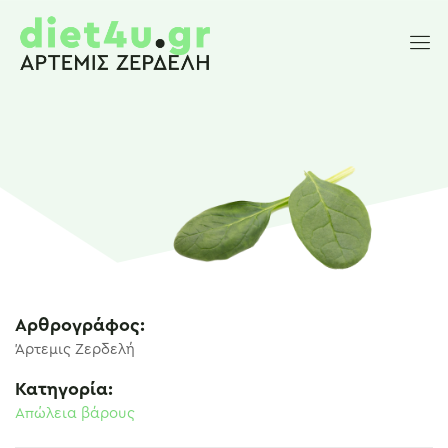
Αρθρογράφος:
Άρτεμις Ζερδελή
Κατηγορία:
Απώλεια βάρους