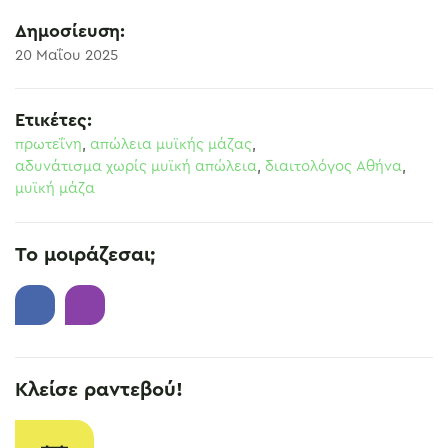
Δημοσίευση:
20 Μαΐου 2025
Ετικέτες:
πρωτεΐνη
,
απώλεια μυϊκής μάζας
,
αδυνάτισμα χωρίς μυϊκή απώλεια
,
διαιτολόγος Αθήνα
,
μυϊκή μάζα
Το μοιράζεσαι;
Κλείσε ραντεβού!