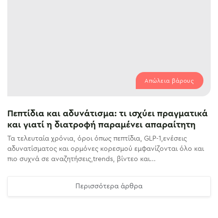
Απώλεια βάρους
Πεπτίδια και αδυνάτισμα: τι ισχύει πραγματικά
και γιατί η διατροφή παραμένει απαραίτητη
Τα τελευταία χρόνια, όροι όπως πεπτίδια, GLP-1,ενέσεις
αδυνατίσματος και ορμόνες κορεσμού εμφανίζονται όλο και
πιο συχνά σε αναζητήσεις,trends, βίντεο και...
Περισσότερα άρθρα