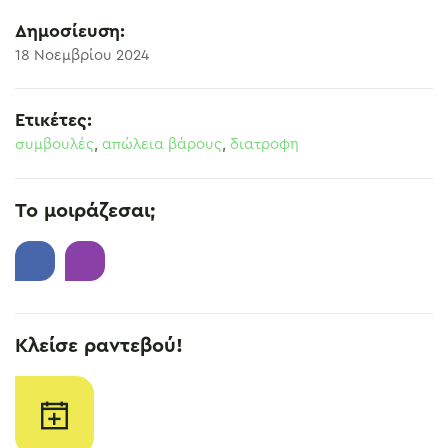
Δημοσίευση:
18 Νοεμβρίου 2024
Ετικέτες:
συμβουλές
,
απώλεια βάρους
,
διατροφη
Το μοιράζεσαι;
Κλείσε ραντεβού!