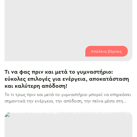
Απώλεια βάρους
Τι να φας πριν και μετά το γυμναστήριο:
εύκολες επιλογές για ενέργεια, αποκατάσταση
και καλύτερη απόδοση!
Το τι τρως πριν και μετά το γυμναστήριο μπορεί να επηρεάσει
σημαντικά την ενέργεια, την απόδοση, την πείνα μέσα στη...