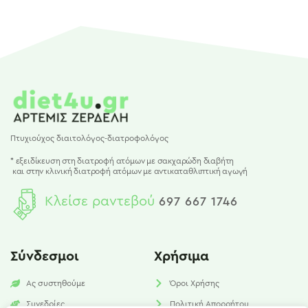
Πτυχιούχος διαιτολόγος-διατροφολόγος
* εξειδίκευση στη διατροφή ατόμων με σακχαρώδη διαβήτη
και
στην κλινική διατροφή ατόμων με αντικαταθλιπτική αγωγή
Κλείσε ραντεβού
697 667 1746
Σύνδεσμοι
Χρήσιμα
Ας συστηθούμε
Όροι Χρήσης
Συνεδρίες
Πολιτική Απορρήτου