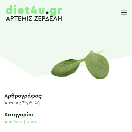
Αρθρογράφος:
Άρτεμις Ζερδελή
Κατηγορία:
Απώλεια βάρους