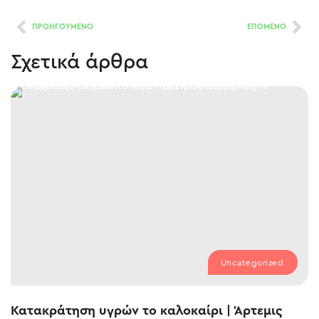
ΠΡΟΗΓΟΥΜΕΝΟ
ΕΠΟΜΕΝΟ
Σχετικά άρθρα
Uncategorized
Κατακράτηση υγρών το καλοκαίρι | Άρτεμις