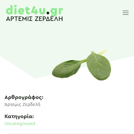
Αρθρογράφος:
Άρτεμις Ζερδελή
Κατηγορία:
Uncategorized