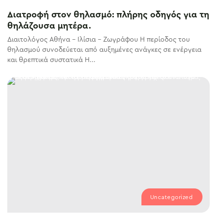
Διατροφή στον θηλασμό: πλήρης οδηγός για τη
θηλάζουσα μητέρα.
Διαιτολόγος Αθήνα – Ιλίσια – Ζωγράφου Η περίοδος του
θηλασμού συνοδεύεται από αυξημένες ανάγκες σε ενέργεια
και θρεπτικά συστατικά Η...
Uncategorized