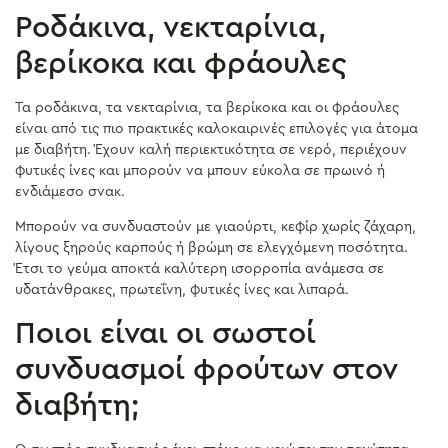
Ροδάκινα, νεκταρίνια,
βερίκοκα και φράουλες
Τα ροδάκινα, τα νεκταρίνια, τα βερίκοκα και οι φράουλες
είναι από τις πιο πρακτικές καλοκαιρινές επιλογές για άτομα
με διαβήτη. Έχουν καλή περιεκτικότητα σε νερό, περιέχουν
φυτικές ίνες και μπορούν να μπουν εύκολα σε πρωινό ή
ενδιάμεσο σνακ.
Μπορούν να συνδυαστούν με γιαούρτι, κεφίρ χωρίς ζάχαρη,
λίγους ξηρούς καρπούς ή βρώμη σε ελεγχόμενη ποσότητα.
Έτσι το γεύμα αποκτά καλύτερη ισορροπία ανάμεσα σε
υδατάνθρακες, πρωτεΐνη, φυτικές ίνες και λιπαρά.
Ποιοι είναι οι σωστοί
συνδυασμοί φρούτων στον
διαβήτη;