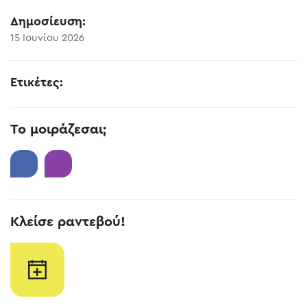
Δημοσίευση:
15 Ιουνίου 2026
Ετικέτες:
Το μοιράζεσαι;
Κλείσε ραντεβού!