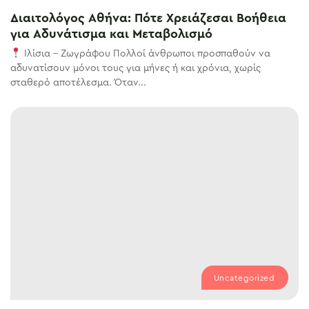
Διαιτολόγος Αθήνα: Πότε Χρειάζεσαι Βοήθεια
για Αδυνάτισμα και Μεταβολισμό
Ιλίσια – Ζωγράφου Πολλοί άνθρωποι προσπαθούν να
αδυνατίσουν μόνοι τους για μήνες ή και χρόνια, χωρίς
σταθερό αποτέλεσμα. Όταν...
Uncategorized