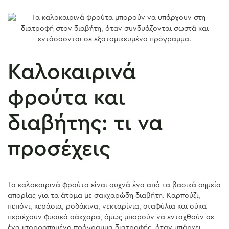
Καλοκαιρινά
φρούτα και
διαβήτης: τι να
προσέχεις
Τα καλοκαιρινά φρούτα είναι συχνά ένα από τα βασικά σημεία
απορίας για τα άτομα με σακχαρώδη διαβήτη. Καρπούζι,
πεπόνι, κεράσια, ροδάκινα, νεκταρίνια, σταφύλια και σύκα
περιέχουν φυσικά σάκχαρα, όμως μπορούν να ενταχθούν σε
ένα ισορροπημένο πρόγραμμα διατροφής, όταν υπάρχει