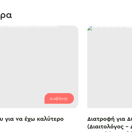
θρα
Διαβήτης
υ για να έχω καλύτερο
Διατροφή για Δι
(Διαιτολόγος – 