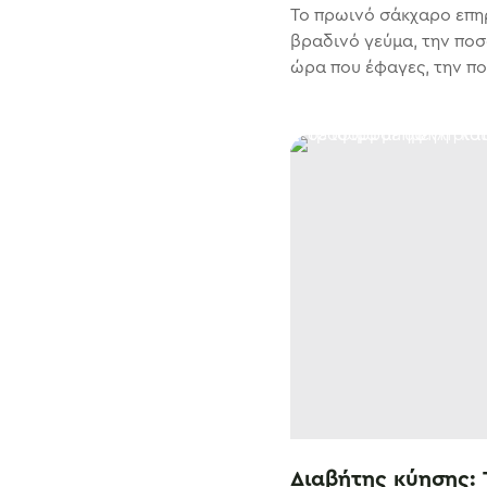
Το πρωινό σάκχαρο επη
βραδινό γεύμα, την πο
ώρα που έφαγες, την ποι
Διαβήτης κύησης: 