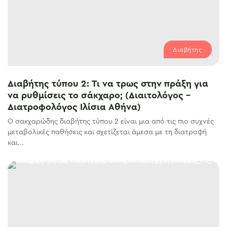
Διαβήτης
Διαβήτης τύπου 2: Τι να τρως στην πράξη για
να ρυθμίσεις το σάκχαρο; (Διαιτολόγος –
Διατροφολόγος Ιλίσια Αθήνα)
Ο σακχαρώδης διαβήτης τύπου 2 είναι μια από τις πιο συχνές
μεταβολικές παθήσεις και σχετίζεται άμεσα με τη διατροφή
και...