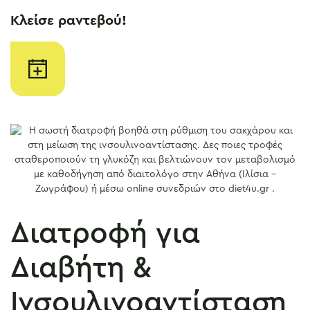
Κλείσε ραντεβού!
Διατροφή για
Διαβήτη &
Ινσουλινοαντίσταση