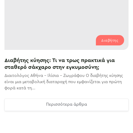
Διαβήτης
Διαβήτης κύησης: Τι να τρως πρακτικά για
σταθερό σάκχαρο στην εγκυμοσύνη;
Διαιτολόγος Αθήνα – Ιλίσια – Ζωγράφου Ο διαβήτης κύησης
είναι μια μεταβολική διαταραχή που εμφανίζεται για πρώτη
φορά κατά τη...
Περισσότερα άρθρα