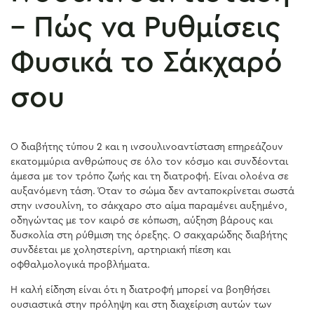
– Πώς να Ρυθμίσεις
Φυσικά το Σάκχαρό
σου
Ο διαβήτης τύπου 2 και η ινσουλινοαντίσταση επηρεάζουν
εκατομμύρια ανθρώπους σε όλο τον κόσμο και συνδέονται
άμεσα με τον τρόπο ζωής και τη διατροφή. Είναι ολοένα σε
αυξανόμενη τάση. Όταν το σώμα δεν ανταποκρίνεται σωστά
στην ινσουλίνη, το σάκχαρο στο αίμα παραμένει αυξημένο,
οδηγώντας με τον καιρό σε κόπωση, αύξηση βάρους και
δυσκολία στη ρύθμιση της όρεξης. Ο σακχαρώδης διαβήτης
συνδέεται με χοληστερίνη, αρτηριακή πίεση και
οφθαλμολογικά προβλήματα.
Η καλή είδηση είναι ότι η διατροφή μπορεί να βοηθήσει
ουσιαστικά στην πρόληψη και στη διαχείριση αυτών των