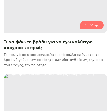
Διαβήτης
Τι να φάω το βράδυ για να έχω καλύτερο
σάκχαρο το πρωί;
Το πρωινό σάκχαρο επηρεάζεται από πολλά πράγματα: το
βραδινό γεύμα, την ποσότητα των υδατανθράκων, την ώρα
που έφαγες, την ποιότητα...