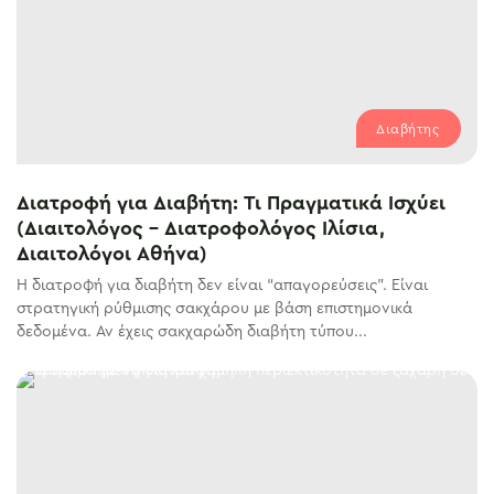
Διαβήτης
Διατροφή για Διαβήτη: Τι Πραγματικά Ισχύει
(Διαιτολόγος – Διατροφολόγος Ιλίσια,
Διαιτολόγοι Αθήνα)
Η διατροφή για διαβήτη δεν είναι “απαγορεύσεις”. Είναι
στρατηγική ρύθμισης σακχάρου με βάση επιστημονικά
δεδομένα. Αν έχεις σακχαρώδη διαβήτη τύπου...