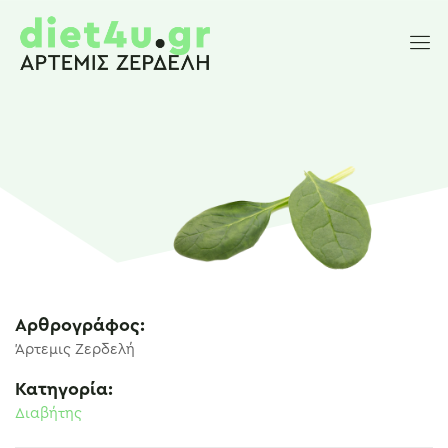
Αρθρογράφος:
Άρτεμις Ζερδελή
Κατηγορία:
Διαβήτης