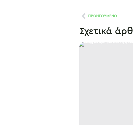
ΠΡΟΗΓΟΥΜΕΝΟ
Σχετικά άρ