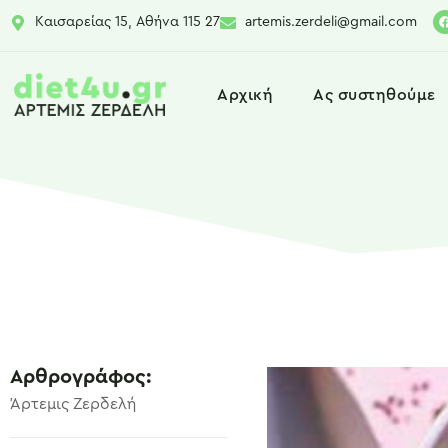
Καισαρείας 15, Αθήνα 115 27
artemis.zerdeli@gmail.com
Αρχική
Ας συστηθούμε
Αρθρογράφος:
Άρτεμις Ζερδελή