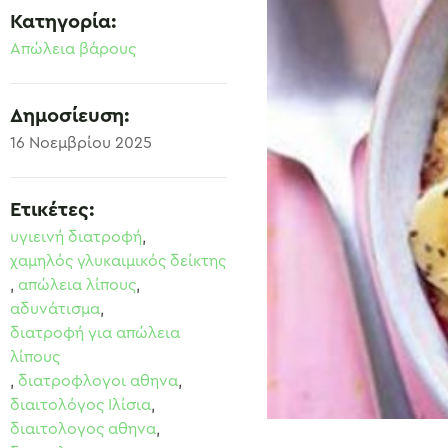
Κατηγορία:
Απώλεια βάρους
Δημοσίευση:
16 Νοεμβρίου 2025
Ετικέτες:
υγιεινή διατροφή
,
χαμηλός γλυκαιμικός δείκτης
,
απώλεια λίπους
,
αδυνάτισμα
,
διατροφή για απώλεια
λίπους
,
διατροφλογοι αθηνα
,
διαιτολόγος Ιλίσια
,
διαιτολογος αθηνα
,