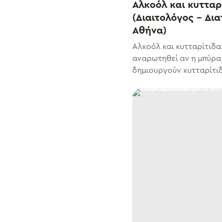
Αλκοόλ και κυτταρί
(Διαιτολόγος – Δι
Αθήνα)
Αλκοόλ και κυτταρίτιδα:
αναρωτηθεί αν η μπύρα,
δημιουργούν κυτταρίτιδα