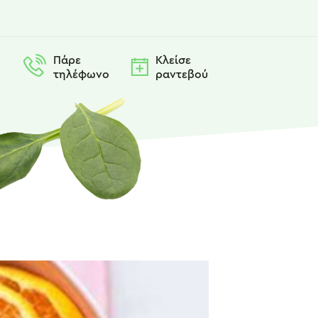
Πάρε
Κλείσε
τηλέφωνο
ραντεβού