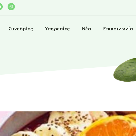
Συνεδρίες
Υπηρεσίες
Νέα
Επικοινωνία