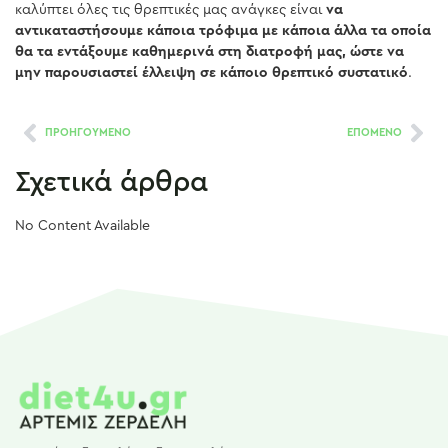
καλύπτει όλες τις θρεπτικές μας ανάγκες είναι
να
αντικαταστήσουμε κάποια τρόφιμα με κάποια άλλα τα οποία
θα τα εντάξουμε καθημερινά στη διατροφή μας, ώστε να
μην παρουσιαστεί έλλειψη σε κάποιο θρεπτικό συστατικό
.
ΠΡΟΗΓΟΥΜΕΝΟ
ΕΠΟΜΕΝΟ
Σχετικά άρθρα
No Content Available