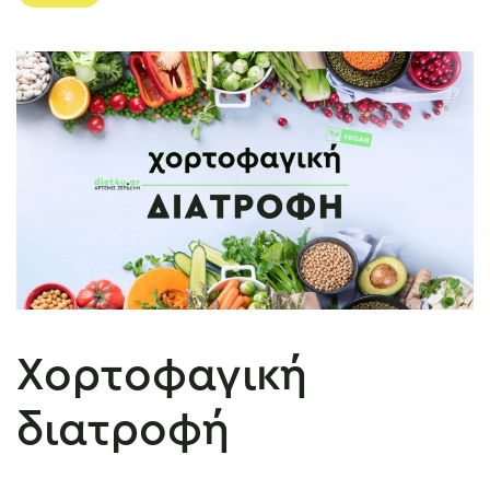
Χορτοφαγική
διατροφή