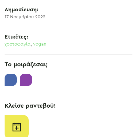
Δημοσίευση:
17 Νοεμβρίου 2022
Ετικέτες:
χορτοφαγία
,
vegan
Το μοιράζεσαι;
Κλείσε ραντεβού!