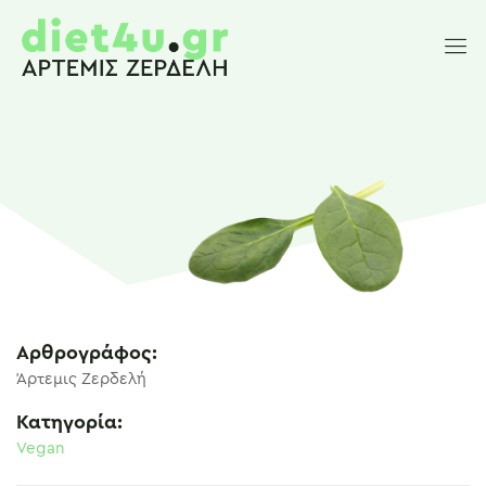
Αρθρογράφος:
Άρτεμις Ζερδελή
Κατηγορία:
Vegan