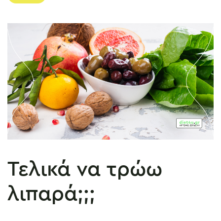
Τελικά να τρώω
λιπαρά;;;