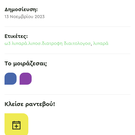
Δημοσίευση:
13 Νοεμβρίου 2023
Ετικέτες:
ω3 λιπαρά.λιποσ.διατροφη διαιτολογοσ
,
λιπαρά
Το μοιράζεσαι;
Κλείσε ραντεβού!