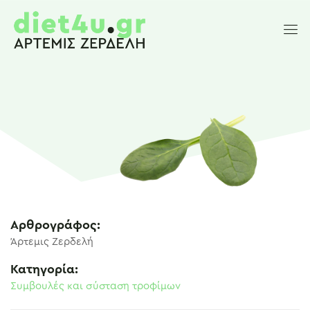
Αρθρογράφος:
Άρτεμις Ζερδελή
Κατηγορία:
Συμβουλές και σύσταση τροφίμων