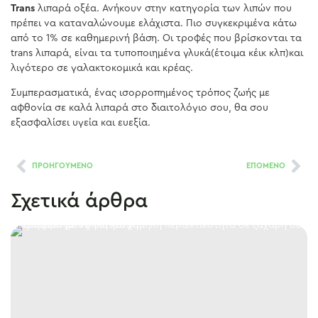
Trans
λιπαρά οξέα. Ανήκουν στην κατηγορία των λιπών που
πρέπει να καταναλώνουμε ελάχιστα. Πιο συγκεκριμένα κάτω
από το 1% σε καθημερινή βάση. Οι τροφές που βρίσκονται τα
trans λιπαρά, είναι τα τυποποιημένα γλυκά(έτοιμα κέικ κλπ)και
λιγότερο σε γαλακτοκομικά και κρέας.
Συμπερασματικά, ένας ισορροπημένος τρόπος ζωής με
αφθονία σε καλά λιπαρά στο διαιτολόγιο σου, θα σου
εξασφαλίσει υγεία και ευεξία.
ΠΡΟΗΓΟΥΜΕΝΟ
ΕΠΟΜΕΝΟ
Σχετικά άρθρα