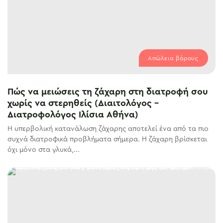
Απώλεια βάρους
Πώς να μειώσεις τη ζάχαρη στη διατροφή σου
χωρίς να στερηθείς (Διαιτολόγος –
Διατροφολόγος Ιλίσια Αθήνα)
Η υπερβολική κατανάλωση ζάχαρης αποτελεί ένα από τα πιο
συχνά διατροφικά προβλήματα σήμερα. Η ζάχαρη βρίσκεται
όχι μόνο στα γλυκά,...