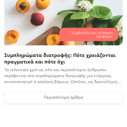
Συμβουλές και σύσταση
τροφίμων
Συμπληρώματα διατροφής: Πότε χρειάζονται
πραγματικά και πότε όχι
Τα τελευταία χρόνια, όλο και περισσότεροι άνθρωποι
στρέφονται στα συμπληρώματα διατροφής για ενέργεια,
ανοσοποιητικό ή απώλεια βάρους. Ωστόσο, ως διαιτολόγος...
Περισσότερα άρθρα