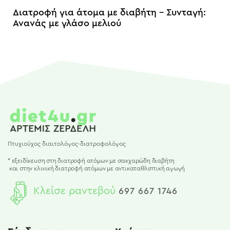
Διατροφή για άτομα με διαβήτη – Συνταγή:
Ανανάς με γλάσο μελιού
Πτυχιούχος διαιτολόγος-διατροφολόγος
* εξειδίκευση στη διατροφή ατόμων με σακχαρώδη διαβήτη
και
στην κλινική διατροφή ατόμων με αντικαταθλιπτική αγωγή
Κλείσε ραντεβού
697 667 1746