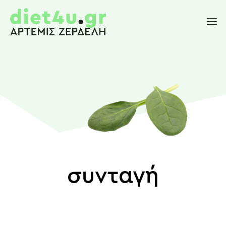
συνταγή