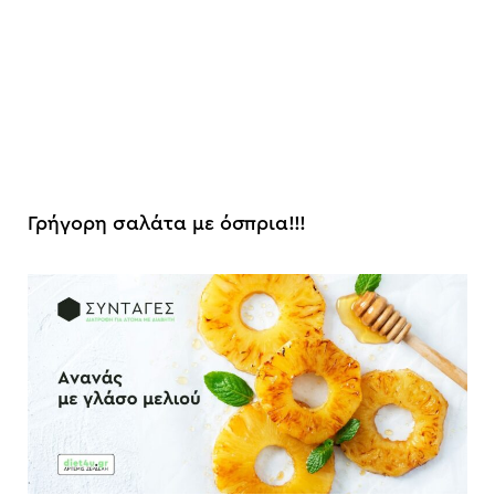
Γρήγορη σαλάτα με όσπρια!!!