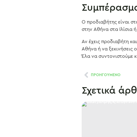
Συμπέρασμ
Ο προδιαβήτης είναι σ
στην Αθήνα στα Ιλίσια 
Αν έχεις προδιαβήτη κ
Αθήνα ή να ξεκινήσεις o
Έλα να συντονιστούμε 
ΠΡΟΗΓΟΥΜΕΝΟ
Σχετικά άρ