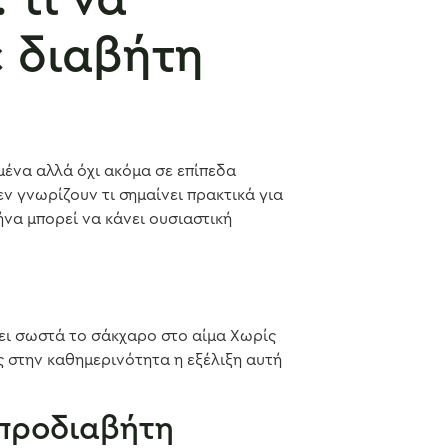
ε διαβήτη
μένα αλλά όχι ακόμα σε επίπεδα
ν γνωρίζουν τι σημαίνει πρακτικά για
να μπορεί να κάνει ουσιαστική
ει σωστά το σάκχαρο στο αίμα Χωρίς
ς στην καθημερινότητα η εξέλιξη αυτή
 προδιαβήτη