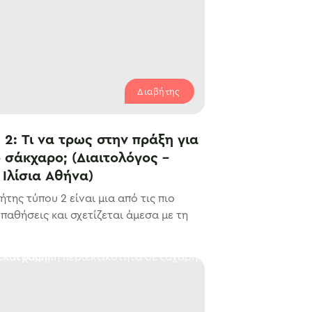
Διαβήτης
 2: Τι να τρως στην πράξη για
 σάκχαρο; (Διαιτολόγος –
Ιλίσια Αθήνα)
ης τύπου 2 είναι μια από τις πιο
παθήσεις και σχετίζεται άμεσα με τη