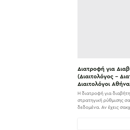
Διατροφή για Διαβ
(Διαιτολόγος – Δι
Διαιτολόγοι Αθήνα
Η διατροφή για διαβήτη 
στρατηγική ρύθμισης σ
δεδομένα. Αν έχεις σακ