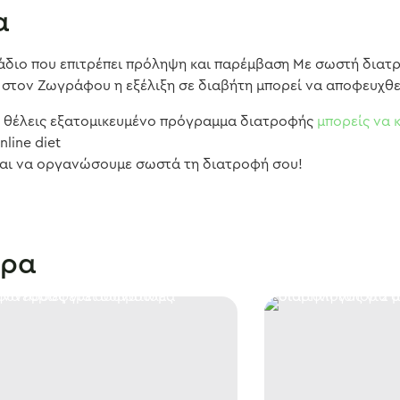
α
τάδιο που επιτρέπει πρόληψη και παρέμβαση Με σωστή διατ
ή στον Ζωγράφου η εξέλιξη σε διαβήτη μπορεί να αποφευχθε
αι θέλεις εξατομικευμένο πρόγραμμα διατροφής
μπορείς να 
nline diet
και να οργανώσουμε σωστά τη διατροφή σου!
θρα