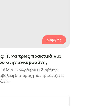
Διαβήτης
ς: Τι να τρως πρακτικά για
ρο στην εγκυμοσύνη;
– Ιλίσια – Ζωγράφου Ο διαβήτης
ταβολική διαταραχή που εμφανίζεται
 τη...