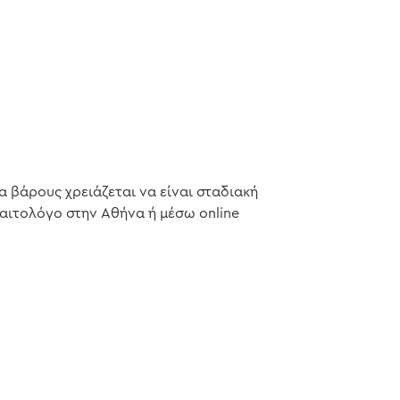
 βάρους χρειάζεται να είναι σταδιακή
ιαιτολόγο στην Αθήνα ή μέσω online