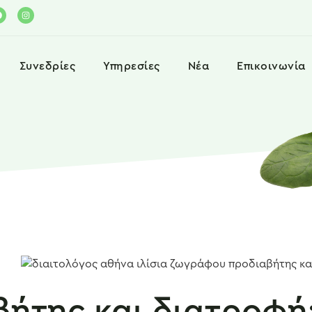
Συνεδρίες
Υπηρεσίες
Νέα
Επικοινωνία
ήτης και διατροφή: