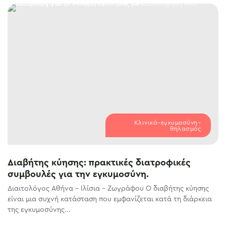
Κλινικά–εγκυμοσύνη–
θηλασμός
Διαβήτης κύησης: πρακτικές διατροφικές
συμβουλές για την εγκυμοσύνη.
Διαιτολόγος Αθήνα – Ιλίσια – Ζωγράφου Ο διαβήτης κύησης
είναι μια συχνή κατάσταση που εμφανίζεται κατά τη διάρκεια
της εγκυμοσύνης...