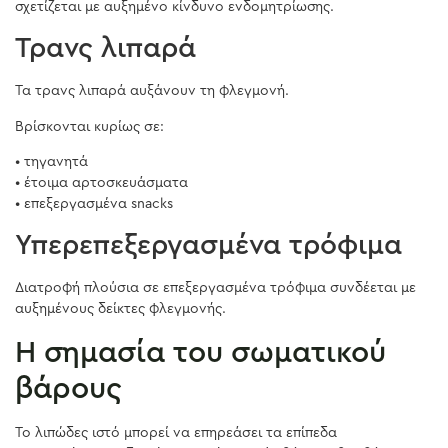
σχετίζεται με αυξημένο κίνδυνο ενδομητρίωσης.
Τρανς λιπαρά
Τα τρανς λιπαρά αυξάνουν τη φλεγμονή.
Βρίσκονται κυρίως σε:
• τηγανητά
• έτοιμα αρτοσκευάσματα
• επεξεργασμένα snacks
Υπερεπεξεργασμένα τρόφιμα
Διατροφή πλούσια σε επεξεργασμένα τρόφιμα συνδέεται με
αυξημένους δείκτες φλεγμονής.
Η σημασία του σωματικού
βάρους
Το λιπώδες ιστό μπορεί να επηρεάσει τα επίπεδα