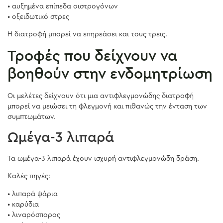
• αυξημένα επίπεδα οιστρογόνων
• οξειδωτικό στρες
Η διατροφή μπορεί να επηρεάσει και τους τρεις.
Τροφές που δείχνουν να
βοηθούν στην ενδομητρίωση
Οι μελέτες δείχνουν ότι μια αντιφλεγμονώδης διατροφή
μπορεί να μειώσει τη φλεγμονή και πιθανώς την ένταση των
συμπτωμάτων.
Ωμέγα-3 λιπαρά
Τα ωμέγα-3 λιπαρά έχουν ισχυρή αντιφλεγμονώδη δράση.
Καλές πηγές:
• λιπαρά ψάρια
• καρύδια
• λιναρόσπορος