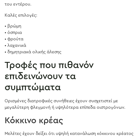
του εντέρου.
Καλές επιλογές:
• βρώμη
• όσπρια
• φρούτα
• λαχανικά
• δημητριακά ολικής άλεσης
Τροφές που πιθανόν
επιδεινώνουν τα
συμπτώματα
Ορισμένες διατροφικές συνήθειες έχουν συσχετιστεί με
μεγαλύτερη φλεγμονή ή υψηλότερα επίπεδα οιστρογόνων.
Κόκκινο κρέας
Μελέτες έχουν δείξει ότι υψηλή κατανάλωση κόκκινου κρέατος