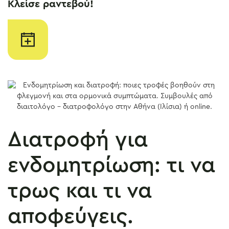
Κλείσε ραντεβού!
Διατροφή για
ενδομητρίωση: τι να
τρως και τι να
αποφεύγεις.