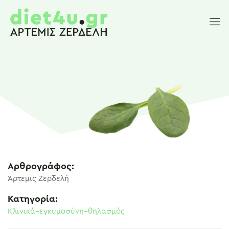
Αρθρογράφος:
Άρτεμις Ζερδελή
Κατηγορία:
Κλινικά–εγκυμοσύνη–θηλασμός