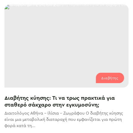
Διαβήτης
Διαβήτης κύησης: Τι να τρως πρακτικά για
σταθερό σάκχαρο στην εγκυμοσύνη;
Διαιτολόγος Αθήνα – Ιλίσια – Ζωγράφου Ο διαβήτης κύησης
είναι μια μεταβολική διαταραχή που εμφανίζεται για πρώτη
φορά κατά τη...