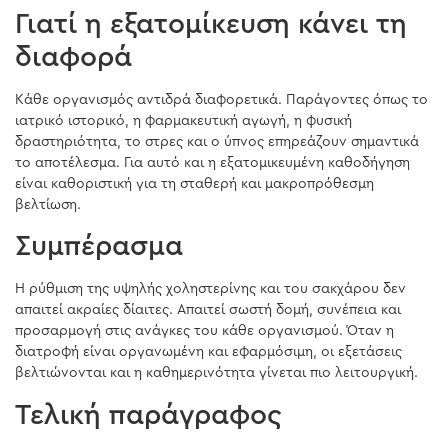
Γιατί η εξατομίκευση κάνει τη
διαφορά
Κάθε οργανισμός αντιδρά διαφορετικά. Παράγοντες όπως το
ιατρικό ιστορικό, η φαρμακευτική αγωγή, η φυσική
δραστηριότητα, το στρες και ο ύπνος επηρεάζουν σημαντικά
το αποτέλεσμα. Για αυτό και η εξατομικευμένη καθοδήγηση
είναι καθοριστική για τη σταθερή και μακροπρόθεσμη
βελτίωση.
Συμπέρασμα
Η ρύθμιση της υψηλής χοληστερίνης και του σακχάρου δεν
απαιτεί ακραίες δίαιτες. Απαιτεί σωστή δομή, συνέπεια και
προσαρμογή στις ανάγκες του κάθε οργανισμού. Όταν η
διατροφή είναι οργανωμένη και εφαρμόσιμη, οι εξετάσεις
βελτιώνονται και η καθημερινότητα γίνεται πιο λειτουργική.
Τελική παράγραφος