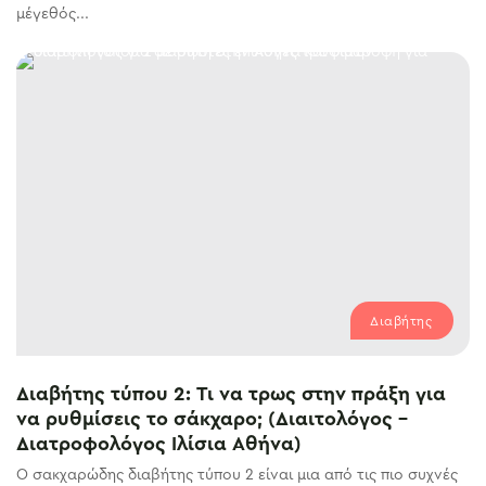
μέγεθός...
Διαβήτης
Διαβήτης τύπου 2: Τι να τρως στην πράξη για
να ρυθμίσεις το σάκχαρο; (Διαιτολόγος –
Διατροφολόγος Ιλίσια Αθήνα)
Ο σακχαρώδης διαβήτης τύπου 2 είναι μια από τις πιο συχνές