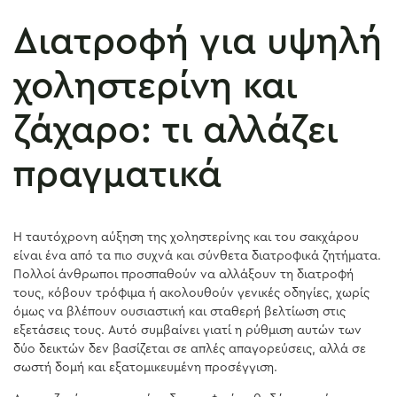
Διατροφή για υψηλή
χοληστερίνη και
ζάχαρο: τι αλλάζει
πραγματικά
Η ταυτόχρονη αύξηση της χοληστερίνης και του σακχάρου
είναι ένα από τα πιο συχνά και σύνθετα διατροφικά ζητήματα.
Πολλοί άνθρωποι προσπαθούν να αλλάξουν τη διατροφή
τους, κόβουν τρόφιμα ή ακολουθούν γενικές οδηγίες, χωρίς
όμως να βλέπουν ουσιαστική και σταθερή βελτίωση στις
εξετάσεις τους. Αυτό συμβαίνει γιατί η ρύθμιση αυτών των
δύο δεικτών δεν βασίζεται σε απλές απαγορεύσεις, αλλά σε
σωστή δομή και εξατομικευμένη προσέγγιση.