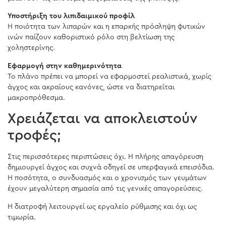
Υποστήριξη του λιπιδαιμικού προφίλ
Η ποιότητα των λιπαρών και η επαρκής πρόσληψη φυτικών
ινών παίζουν καθοριστικό ρόλο στη βελτίωση της
χοληστερίνης.
Εφαρμογή στην καθημερινότητα
Το πλάνο πρέπει να μπορεί να εφαρμοστεί ρεαλιστικά, χωρίς
άγχος και ακραίους κανόνες, ώστε να διατηρείται
μακροπρόθεσμα.
Χρειάζεται να αποκλειστούν
τροφές;
Στις περισσότερες περιπτώσεις όχι. Η πλήρης απαγόρευση
δημιουργεί άγχος και συχνά οδηγεί σε υπερφαγικά επεισόδια.
Η ποσότητα, ο συνδυασμός και ο χρονισμός των γευμάτων
έχουν μεγαλύτερη σημασία από τις γενικές απαγορεύσεις.
Η διατροφή λειτουργεί ως εργαλείο ρύθμισης και όχι ως
τιμωρία.