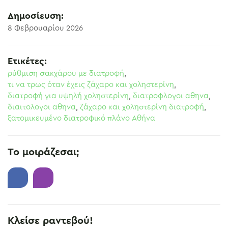
Δημοσίευση:
8 Φεβρουαρίου 2026
Ετικέτες:
ρύθμιση σακχάρου με διατροφή
,
τι να τρως όταν έχεις ζάχαρο και χοληστερίνη
,
διατροφή για υψηλή χοληστερίνη
,
διατροφλογοι αθηνα
,
διαιτολογοι αθηνα
,
ζάχαρο και χοληστερίνη διατροφή
,
ξατομικευμένο διατροφικό πλάνο Αθήνα
Το μοιράζεσαι;
Κλείσε ραντεβού!