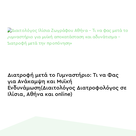
Διατροφή μετά το Γυμναστήριο: Τι να Φας
για Ανάκαμψη και Μυϊκή
Ενδυνάμωση(Διαιτολόγος Διατροφολόγος σε
Ιλίσια, Αθήνα και online)