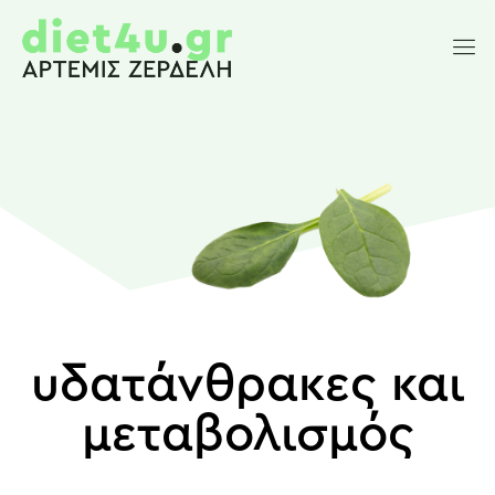
υδατάνθρακες και
μεταβολισμός