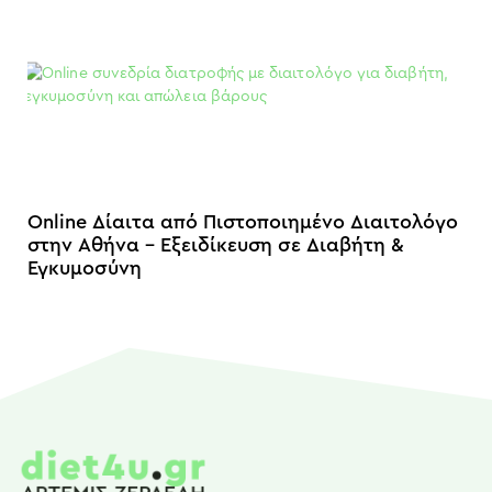
Online Δίαιτα από Πιστοποιημένο Διαιτολόγο
στην Αθήνα – Εξειδίκευση σε Διαβήτη &
Εγκυμοσύνη