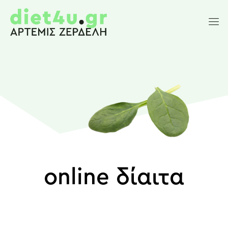
online δίαιτα