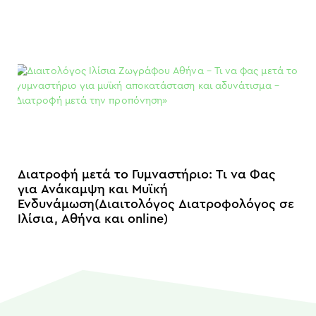
Διατροφή μετά το Γυμναστήριο: Τι να Φας
για Ανάκαμψη και Μυϊκή
Ενδυνάμωση(Διαιτολόγος Διατροφολόγος σε
Ιλίσια, Αθήνα και online)