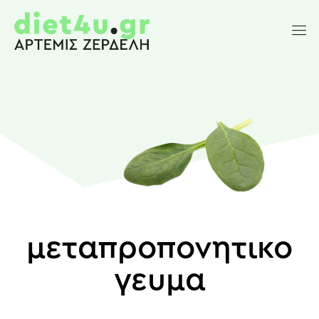
μεταπροπονητικο
γευμα