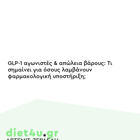
GLP-1 αγωνιστές & απώλεια βάρους: Τι
σημαίνει για όσους λαμβάνουν
φαρμακολογική υποστήριξη;