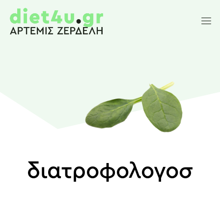
διατροφολογοσ