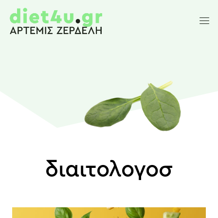
διαιτολογοσ