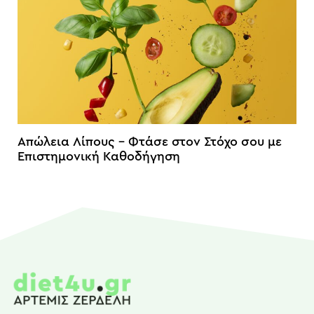
Απώλεια Λίπους – Φτάσε στον Στόχο σου με
Επιστημονική Καθοδήγηση