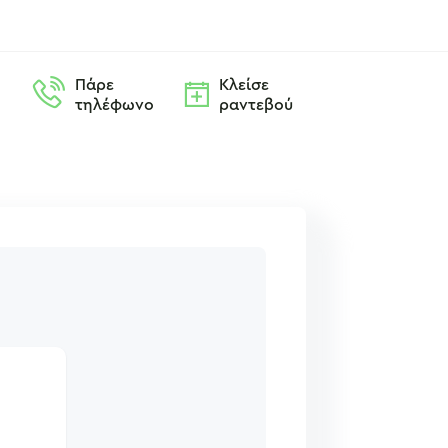
Πάρε
Κλείσε
τηλέφωνο
ραντεβού