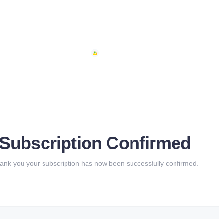
Subscription Confirmed
ank you your subscription has now been successfully confirmed.