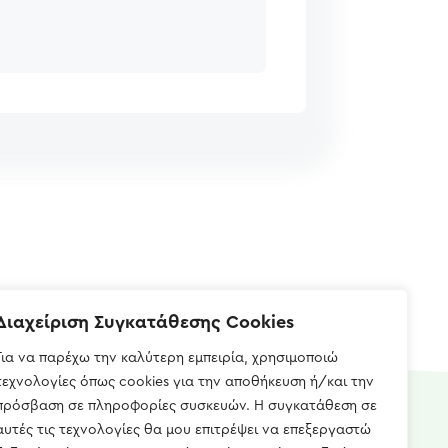
Διαχείριση Συγκατάθεσης Cookies
Για να παρέχω την καλύτερη εμπειρία, χρησιμοποιώ
τεχνολογίες όπως cookies για την αποθήκευση ή/και την
πρόσβαση σε πληροφορίες συσκευών. Η συγκατάθεση σε
αυτές τις τεχνολογίες θα μου επιτρέψει να επεξεργαστώ
Επικοινωνία