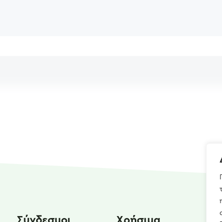
Σύνδεσμοι
Χρήσιμα