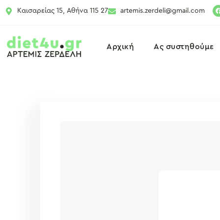
Καισαρείας 15, Αθήνα 115 27
artemis.zerdeli@gmail.com
Αρχική
Ας συστηθούμε