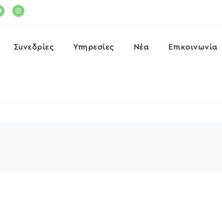
Συνεδρίες
Υπηρεσίες
Νέα
Επικοινωνία